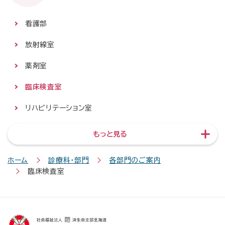
看護部
放射線室
薬剤室
臨床検査室
リハビリテーション室
もっと見る
ホーム
診療科・部門
各部門のご案内
臨床検査室