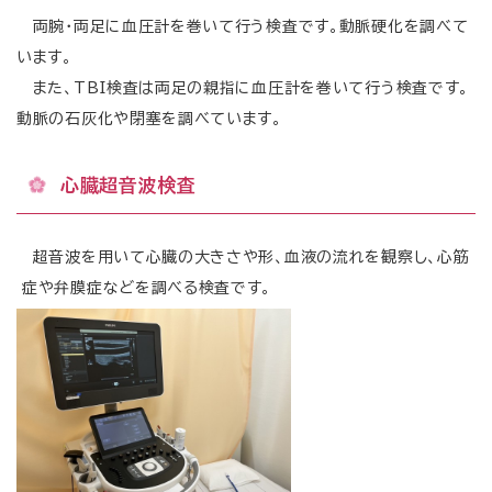
両腕・両足に血圧計を巻いて行う検査です。動脈硬化を調べて
います。
また、TBI検査は両足の親指に血圧計を巻いて行う検査です。
動脈の石灰化や閉塞を調べています。
心臓超音波検査
超音波を用いて心臓の大きさや形、血液の流れを観察し、心筋
症や弁膜症などを調べる検査です。