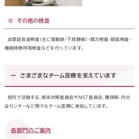
その他の検査
血管超音波検査（主に頸動脈・下肢静脈）・聴力検査・眼底検査・
睡眠時無呼吸検査などを行っています。
さまざまなチーム医療を支えています
院内で活動する、感染対策委員会やNST委員会、糖尿病・内分
泌センターなど様々なチーム医療に参加しています。
各部門のご案内