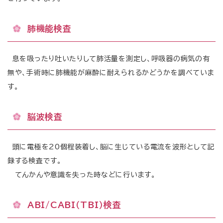
肺機能検査
息を吸ったり吐いたりして肺活量を測定し、呼吸器の病気の有
無や、手術時に肺機能が麻酔に耐えられるかどうかを調べていま
す。
脳波検査
頭に電極を20個程装着し、脳に生じている電流を波形として記
録する検査です。
てんかんや意識を失った時などに行います。
ABI/CABI（TBI）検査