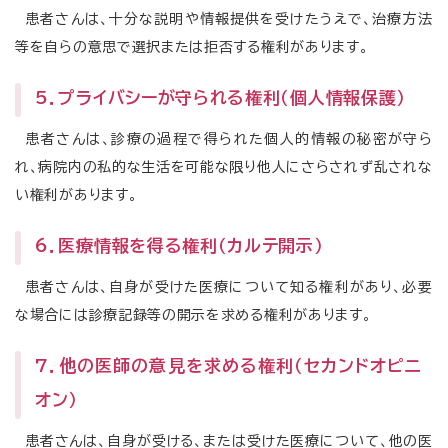
患者さんは、十分な説明や情報提供を受けたうえで、治療方法
等を自らの意思で選択または拒否する権利があります。
5．プライバシーが守られる権利（個人情報保護）
患者さんは、診療の過程で得られた個人的情報の秘密が守ら
れ、病院内の私的な生活を可能な限り他人にさらされず乱されな
い権利があります。
6．医療情報を得る権利（カルテ開示）
患者さんは、自身が受けた医療について知る権利があり、必要
な場合には診療記録等の開示を求める権利があります。
7．他の医師の意見を求める権利（セカンドオピニ
オン）
患者さんは、自身が受ける、または受けた医療について、他の医