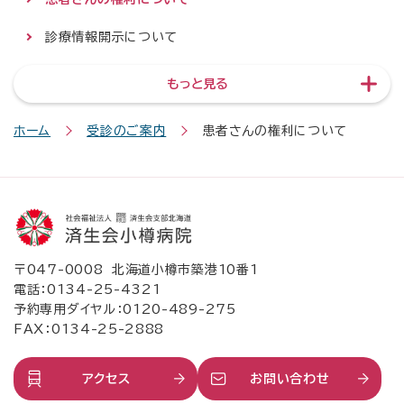
診療情報開示について
もっと見る
ホーム
受診のご案内
患者さんの権利について
〒047-0008 北海道小樽市築港10番1
電話：
0134-25-4321
予約専用ダイヤル：
0120-489-275
FAX：0134-25-2888
アクセス
お問い合わせ