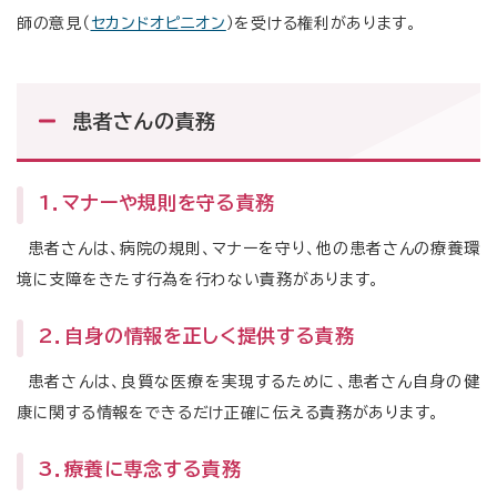
師の意見（
セカンドオピニオン
）を受ける権利があります。
患者さんの責務
1．マナーや規則を守る責務
患者さんは、病院の規則、マナーを守り、他の患者さんの療養環
境に支障をきたす行為を行わない責務があります。
2．自身の情報を正しく提供する責務
患者さんは、良質な医療を実現するために、患者さん自身の健
康に関する情報をできるだけ正確に伝える責務があります。
3．療養に専念する責務