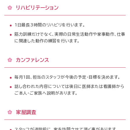
リハビリテーション
1日最長3時間のリハビリを行います。
筋力訓練だけでなく、実際の日常生活動作や家事動作、仕事
に関連した動作の練習を行います。
カンファレンス
毎月1回、担当のスタッフが今後の予定・目標を決めます。
話し合われた内容については後日に医師または看護師から
ご本人・ご家族へ説明があります。
家屋調査
スタッフが退院前に、家を訪問させて頂く事があります。