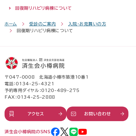
回復期リハビリ病棟について
ホーム
受診のご案内
入院・お見舞いの方
回復期リハビリ病棟について
〒047-0008 北海道小樽市築港10番1
電話：
0134-25-4321
予約専用ダイヤル：
0120-489-275
FAX：0134-25-2888
アクセス
お問い合わせ
済生会小樽病院のSNS