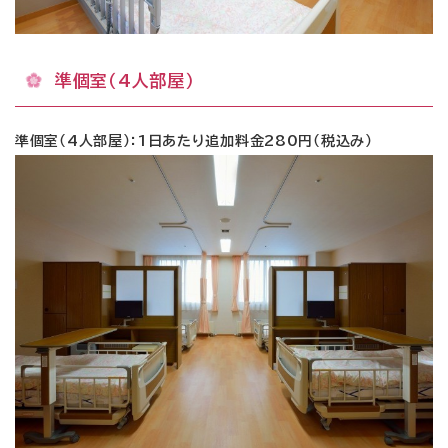
準個室（4人部屋）
準個室（4人部屋）：1日あたり追加料金280円（税込み）