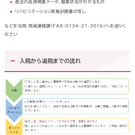
直近の血液検査データ、服薬状況がわかるもの
リハビリテーション実施計画書の写し
などを当院 地域連絡課（FAX：0134-21-3016）へお送りく
ださい
入院から退院までの流れ