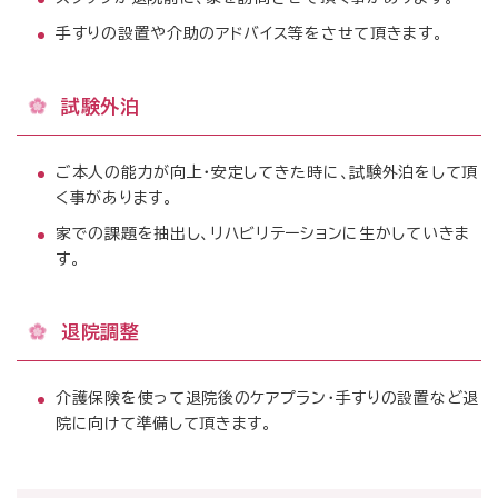
手すりの設置や介助のアドバイス等をさせて頂きます。
試験外泊
ご本人の能力が向上・安定してきた時に、試験外泊をして頂
く事があります。
家での課題を抽出し、リハビリテーションに生かしていきま
す。
退院調整
介護保険を使って退院後のケアプラン・手すりの設置など退
院に向けて準備して頂きます。