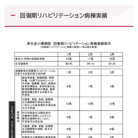
回復期リハビリテーション病棟実績