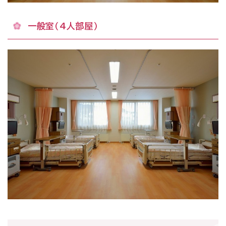
一般室（4人部屋）