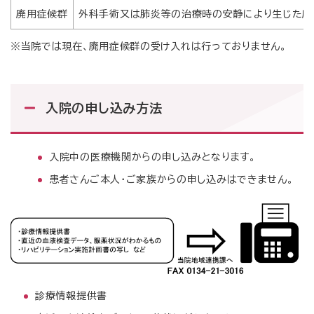
廃用症候群
外科手術又は肺炎等の治療時の安静により生じた廃
※当院では現在、廃用症候群の受け入れは行っておりません。
入院の申し込み方法
入院中の医療機関からの申し込みとなります。
患者さんご本人・ご家族からの申し込みはできません。
診療情報提供書