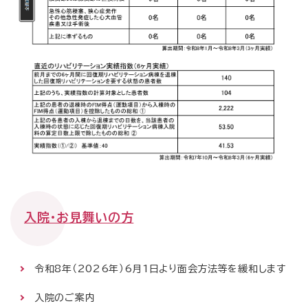
入院・お見舞いの方
令和8年（2026年）6月1日より面会方法等を緩和します
入院のご案内