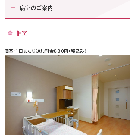
病室のご案内
個室
個室：1日あたり追加料金880円（税込み）