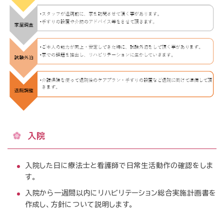
入院
入院した日に療法士と看護師で日常生活動作の確認をしま
す。
入院から一週間以内にリハビリテーション総合実施計画書を
作成し、方針について説明します。