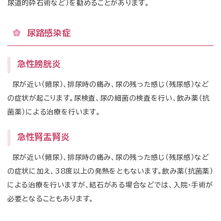
尿道的砕石術など）を勧めることがあります。
尿路感染症
急性膀胱炎
尿が近い（頻尿）、排尿時の痛み、尿の残った感じ（残尿感）など
の症状が起こります。尿検査、尿の細菌の検査を行い、飲み薬（抗
菌薬）による治療を行います。
急性腎盂腎炎
尿が近い（頻尿）、排尿時の痛み、尿の残った感じ（残尿感）など
の症状に加え、38度以上の発熱をともないます。飲み薬（抗菌薬）
による治療を行いますが、結石がある場合などでは、入院・手術が
必要となることもあります。