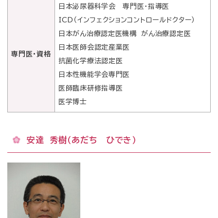
日本泌尿器科学会 専門医・指導医
ICD（インフェクションコントロールドクター）
日本がん治療認定医機構 がん治療認定医
日本医師会認定産業医
専門医・資格
抗菌化学療法認定医
日本性機能学会専門医
医師臨床研修指導医
医学博士
安達 秀樹（あだち ひでき）