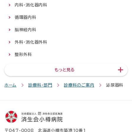
内科・消化器内科
循環器内科
脳神経内科
外科・消化器外科
整形外科
もっと見る
ホーム
診療科・部門
診療科のご案内
泌尿器科
〒047-0008 北海道小樽市築港10番1