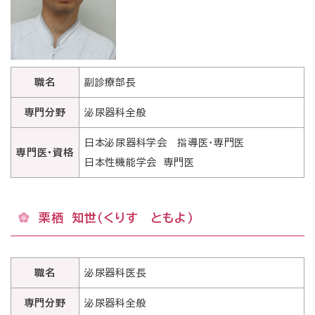
職名
副診療部長
専門分野
泌尿器科全般
日本泌尿器科学会 指導医・専門医
専門医・資格
日本性機能学会 専門医
栗栖 知世（くりす ともよ）
職名
泌尿器科医長
専門分野
泌尿器科全般