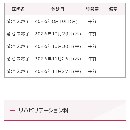
医師名
休診日
時間帯
備考
菊地 未紗子
2026年8月10日(月)
午前
菊地 未紗子
2026年10月29日(木)
午前
菊地 未紗子
2026年10月30日(金)
午前
菊地 未紗子
2026年11月26日(木)
午前
菊地 未紗子
2026年11月27日(金)
午前
リハビリテーション科