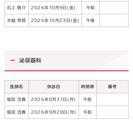
石上 敬介
2026年10月9日(金)
午前
水越 常徳
2026年10月23日(金)
午後
泌尿器科
医師名
休診日
時間帯
備考
堀田 浩貴
2026年8月31日(月)
午前
堀田 浩貴
2026年9月28日(月)
午前