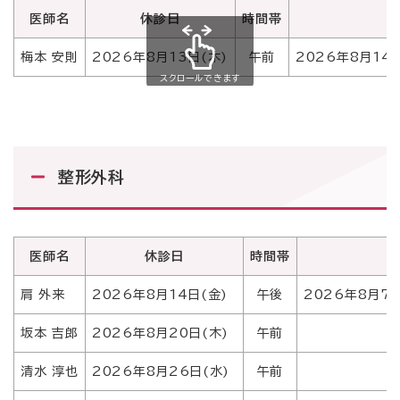
医師名
休診日
時間帯
梅本 安則
2026年8月13日(木)
午前
2026年8月14
スクロールできます
整形外科
医師名
休診日
時間帯
肩 外来
2026年8月14日(金)
午後
2026年8月7
坂本 吉郎
2026年8月20日(木)
午前
清水 淳也
2026年8月26日(水)
午前