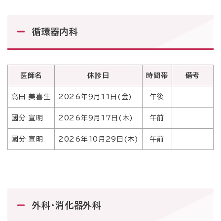
循環器内科
医師名
休診日
時間帯
備考
高田 美喜生
2026年9月11日(金)
午後
國分 宣明
2026年9月17日(木)
午前
國分 宣明
2026年10月29日(木)
午前
外科・消化器外科