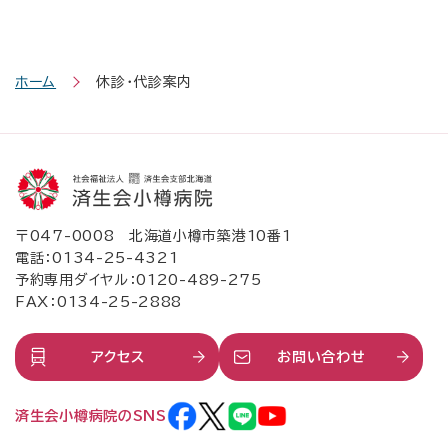
ホーム
休診・代診案内
〒047-0008 北海道小樽市築港10番1
電話：
0134-25-4321
予約専用ダイヤル：
0120-489-275
FAX：0134-25-2888
アクセス
お問い合わせ
済生会小樽病院のSNS