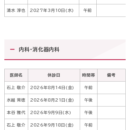
清水 淳也
2027年3月10日(水)
午前
内科・消化器内科
医師名
休診日
時間帯
備考
石上 敬介
2026年8月14日(金)
午前
水越 常徳
2026年8月21日(金)
午後
本谷 雅代
2026年9月9日(水)
午後
石上 敬介
2026年9月18日(金)
午前