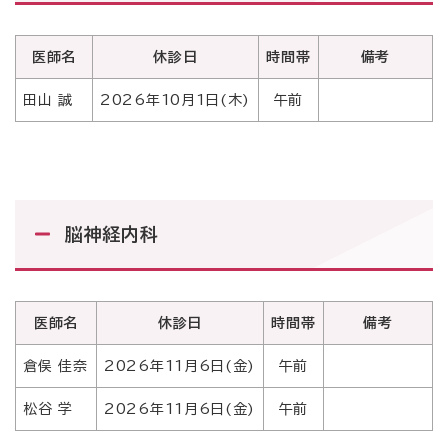
医師名
休診日
時間帯
備考
田山 誠
2026年10月1日(木)
午前
脳神経内科
医師名
休診日
時間帯
備考
倉俣 佳奈
2026年11月6日(金)
午前
松谷 学
2026年11月6日(金)
午前