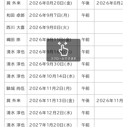
肩 外来
2026年8月28日(金)
午後
2026年8月2
和田 卓郎
2026年9月7日(月)
午前
西川 大喜
2026年9月8日(火)
織田 崇
2026年9月11日(金)
午前
清水 淳也
2026年9月16日(水)
午前
スクロールできます
清水 淳也
2026年9月30日(水)
午前
清水 淳也
2026年10月14日(水)
午前
鍋城 尚伍
2026年11月2日(月)
午前
肩 外来
2026年11月13日(金)
午後
2026年11月
清水 淳也
2026年12月2日(水)
午前
清水 淳也
2027年1月20日(水)
午前