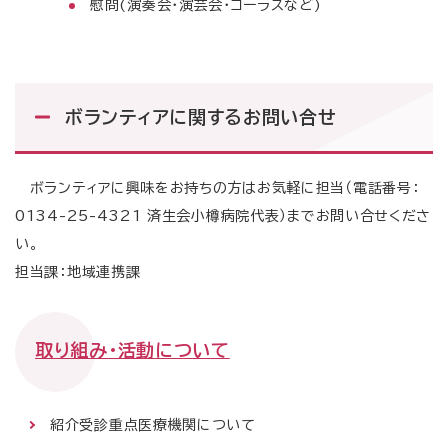
慰問(演奏会・演芸会・コーラスなど)
ボランティアに関するお問い合せ
ボランティアに興味をお持ちの方はお気軽に担当（電話番号：
0134-25-4321 済生会小樽病院代表）までお問い合せくださ
い。
担当課：地域連携課
取り組み・活動について
紹介受診重点医療機関について