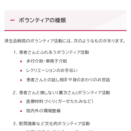
ボランティアの種類
済生会病院のボランティア活動には、次のようなものがあります。
患者さんとふれあうボランティア活動
歩行介助・車椅子介助
レクリエーションのお手伝い
患者さんとの話し相手や身のまわりのお世話
患者さんと接しない(裏方さん)ボランティア活動
医療材料づくり(ガーゼたたみなど）
院内外の環境整備
慰問演奏など文化的ボランティア活動