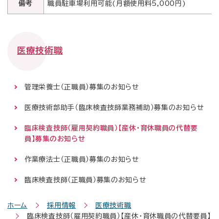
備考
職員駐車場利用可能(月額使用料5,000円)
医療技術職
管理栄養士（正職員）募集のお知らせ
医療技術部助手（臨床検査技師業務補助）募集のお知らせ
臨床検査技師（雇用契約職員）【産休・育休職員の代替要
員】募集のお知らせ
作業療法士（正職員）募集のお知らせ
臨床検査技師（正職員）募集のお知らせ
ホーム
採用情報
医療技術職
臨床検査技師（雇用契約職員）【産休・育休職員の代替要員】