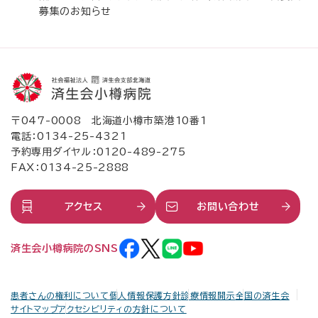
募集のお知らせ
〒047-0008 北海道小樽市築港10番1
電話：
0134-25-4321
予約専用ダイヤル：
0120-489-275
FAX：0134-25-2888
アクセス
お問い合わせ
済生会小樽病院のSNS
患者さんの権利について
個人情報保護方針
診療情報開示
全国の済生会
サイトマップ
アクセシビリティの方針について