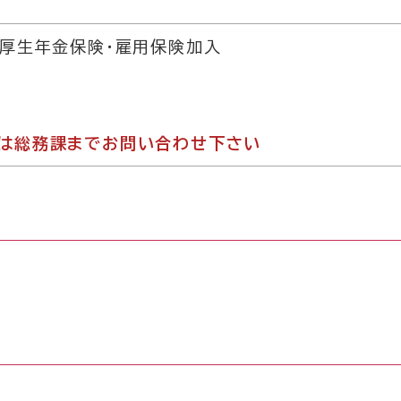
・厚生年金保険・雇用保険加入
は総務課までお問い合わせ下さい