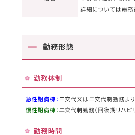
詳細については総務
勤務形態
勤務体制
急性期病棟：
三交代又は二交代制勤務より
慢性期病棟：
二交代制勤務（回復期リハビ
勤務時間