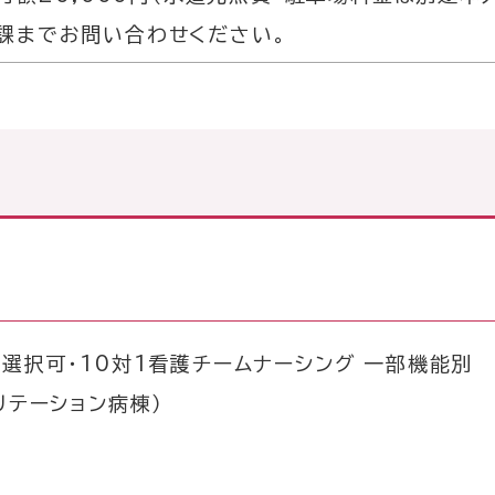
課までお問い合わせください。
選択可・10対1看護チームナーシング 一部機能別
リテーション病棟）