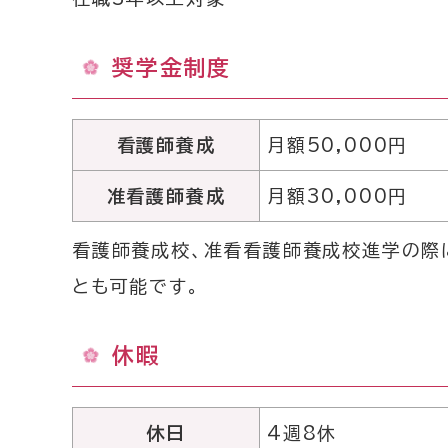
奨学金制度
看護師養成
月額50,000円
准看護師養成
月額30,000円
看護師養成校、准看看護師養成校進学の際
とも可能です。
休暇
休日
4週8休