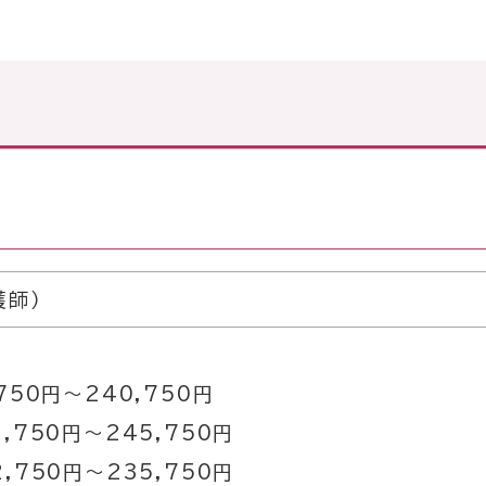
護師）
50円～240,750円
,750円～245,750円
,750円～235,750円