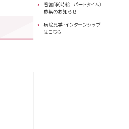
看護師（時給 パートタイム）
募集のお知らせ
病院見学・インターンシップ
はこちら