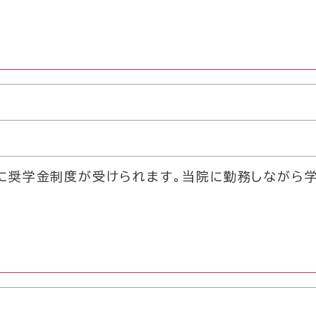
に奨学金制度が受けられます。当院に勤務しながら